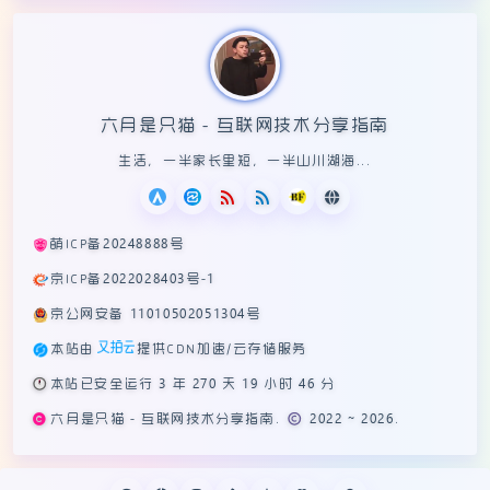
六月是只猫 - 互联网技术分享指南
生活，一半家长里短，一半山川湖海...
萌ICP备20248888号
京ICP备2022028403号-1
京公网安备 11010502051304号
本站由
提供CDN加速/云存储服务
🕛
本站已安全运行 3 年 270 天 19 小时 46 分
六月是只猫 - 互联网技术分享指南. © 2022 ~ 2026.