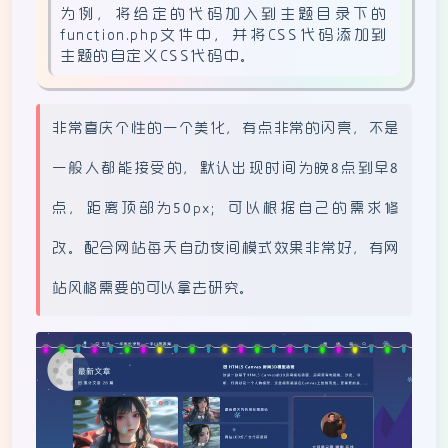
为例，将给定的代码加入到主题目录下的
function.php文件中，并将CSS代码添加到
主题的自定义CSS代码中。
非常喜庆个性的一个美化，有点非常的闪亮，不是
一般人都能接受的，默认出现时间为晚8点到早8
点，距离顶部为50px；可以根据自己的需求修
改。配合网站每天自动夜间模式效果非常好，有网
站风格需要的可以拿去研究。