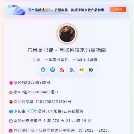
六月是只猫 - 互联网技术分享指南
生活，一半家长里短，一半山川湖海...
萌ICP备20248888号
京ICP备2022028403号-1
京公网安备 11010502051304号
本站由
提供CDN加速/云存储服务
🕛
本站已安全运行 3 年 270 天 21 小时 19 分
六月是只猫 - 互联网技术分享指南. © 2022 ~ 2026.