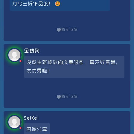
力写出好作品的！😊
暂无点赞
金钱豹
没忍住就被你的文章吸引，真不好意思，
太优秀啦！
暂无点赞
SeiKei
感谢分享