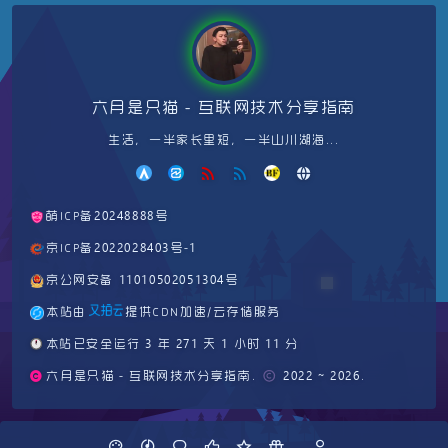
六月是只猫 - 互联网技术分享指南
生活，一半家长里短，一半山川湖海...
萌ICP备20248888号
京ICP备2022028403号-1
京公网安备 11010502051304号
本站由
提供CDN加速/云存储服务
🕛
本站已安全运行 3 年 271 天 1 小时 11 分
六月是只猫 - 互联网技术分享指南. © 2022 ~ 2026.