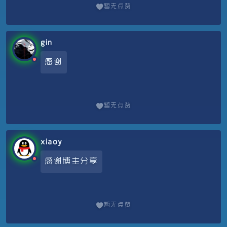
暂无点赞
gin
感谢
暂无点赞
xiaoy
感谢博主分享
暂无点赞