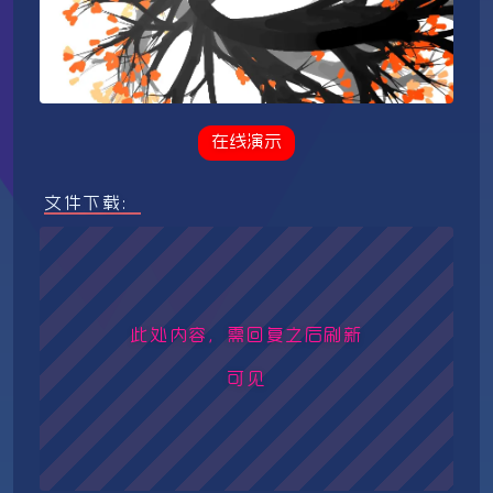
在线演示
文件下载：
此处内容，需回复之后刷新
可见