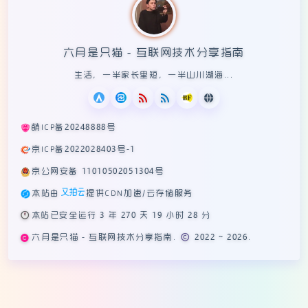
六月是只猫 - 互联网技术分享指南
生活，一半家长里短，一半山川湖海...
萌ICP备20248888号
京ICP备2022028403号-1
京公网安备 11010502051304号
本站由
提供CDN加速/云存储服务
🕛
本站已安全运行 3 年 270 天 19 小时 28 分
六月是只猫 - 互联网技术分享指南. © 2022 ~ 2026.