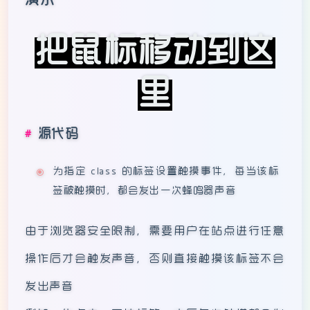
演示
把鼠标移动到这
里
源代码
为指定 class 的标签设置触摸事件，每当该标
签被触摸时，都会发出一次蜂鸣器声音
由于浏览器安全限制，需要用户在站点进行任意
操作后才会触发声音，否则直接触摸该标签不会
发出声音