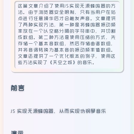
这篇文章介绍了使用JS实现无源蜂鸣器的方
法。由于浏览器安全限制，只有当用户在站
点进行任意操作后才会触发声音。文章提供
了两种实现方法，第一种是将蜂鸣器振动频
率放在一个以空格分隔的字符串中，并切割
成数组。第二种方法是使用压缩的方式，先
存储一个基本音数组，然后存储曲谱数组，
并将音调转换为基本音的振动频率值数组。
文章还提供了一个优化版本的例子，使用这
些方法实现了《天空之城》的音乐。
前言
JS 实现无源蜂鸣器，从而实现伪钢琴音乐